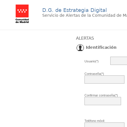
D.G. de Estrategia Digital
Servicio de Alertas de la Comunidad de M
ALERTAS
Identificación
Usuario(*)
Contraseña(*)
Confirmar contraseña(*)
Teléfono móvil: