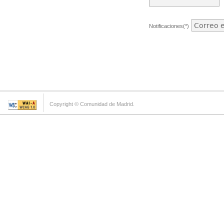
Notificaciones(*)
Copyright © Comunidad de Madrid.