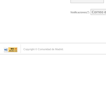
Notificaciones(*)
Copyright © Comunidad de Madrid.