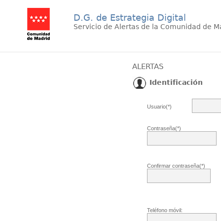
D.G. de Estrategia Digital
Servicio de Alertas de la Comunidad de M
ALERTAS
Identificación
Usuario(*)
Contraseña(*)
Confirmar contraseña(*)
Teléfono móvil: