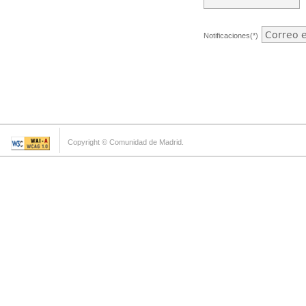
Notificaciones(*)
Copyright © Comunidad de Madrid.