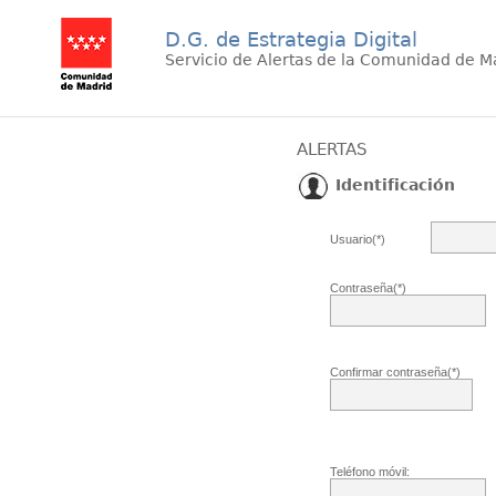
D.G. de Estrategia Digital
Servicio de Alertas de la Comunidad de M
ALERTAS
Identificación
Usuario(*)
Contraseña(*)
Confirmar contraseña(*)
Teléfono móvil: