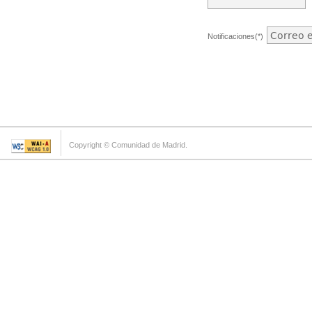
Notificaciones(*)
Copyright © Comunidad de Madrid.