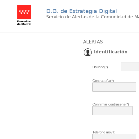
D.G. de Estrategia Digital
Servicio de Alertas de la Comunidad de M
ALERTAS
Identificación
Usuario(*)
Contraseña(*)
Confirmar contraseña(*)
Teléfono móvil: