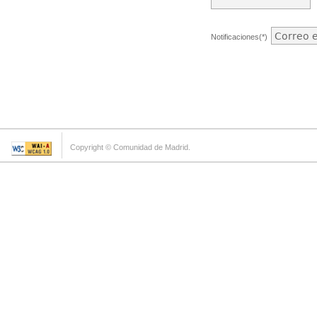
Notificaciones(*)
Copyright © Comunidad de Madrid.