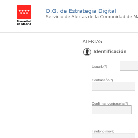
D.G. de Estrategia Digital
Servicio de Alertas de la Comunidad de M
ALERTAS
Identificación
Usuario(*)
Contraseña(*)
Confirmar contraseña(*)
Teléfono móvil: