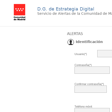
D.G. de Estrategia Digital
Servicio de Alertas de la Comunidad de M
ALERTAS
Identificación
Usuario(*)
Contraseña(*)
Confirmar contraseña(*)
Teléfono móvil: