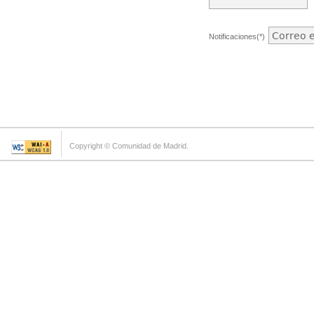
Notificaciones(*)
Copyright © Comunidad de Madrid.