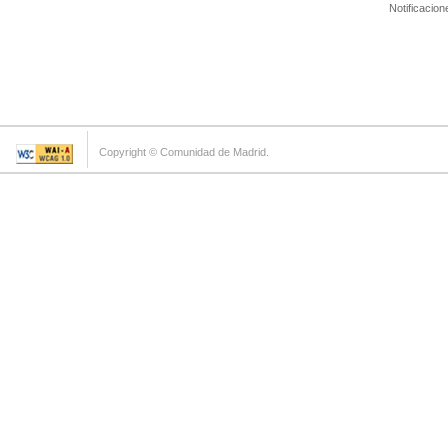
Notificacion
Copyright © Comunidad de Madrid.