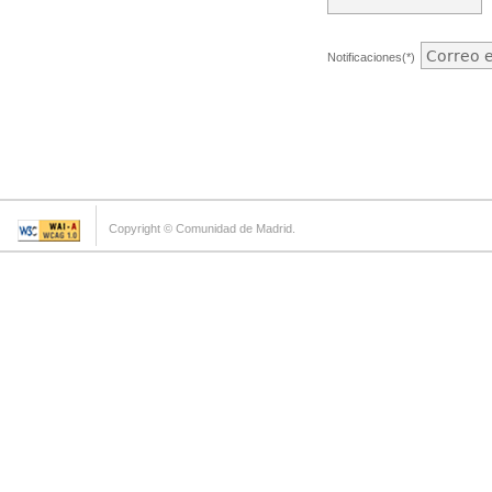
Notificaciones(*)
Copyright © Comunidad de Madrid.