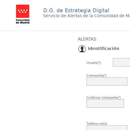
D.G. de Estrategia Digital
Servicio de Alertas de la Comunidad de M
ALERTAS
Identificación
Usuario(*)
Contraseña(*)
Confirmar contraseña(*)
Teléfono móvil: