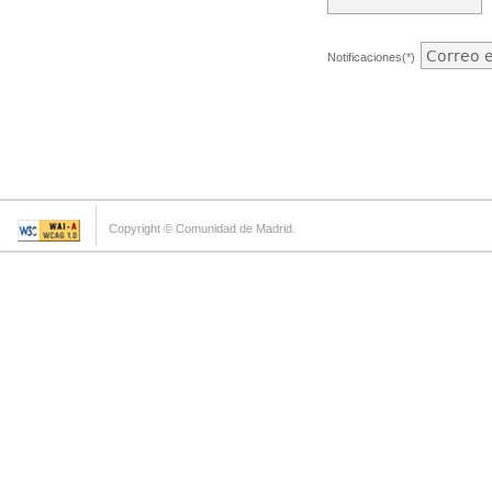
Notificaciones(*)
Copyright © Comunidad de Madrid.