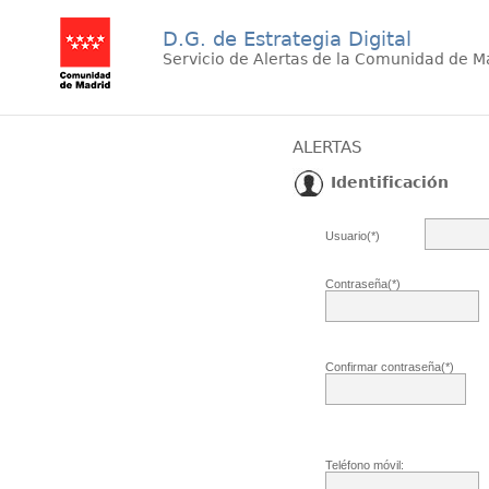
D.G. de Estrategia Digital
Servicio de Alertas de la Comunidad de M
ALERTAS
Identificación
Usuario(*)
Contraseña(*)
Confirmar contraseña(*)
Teléfono móvil: