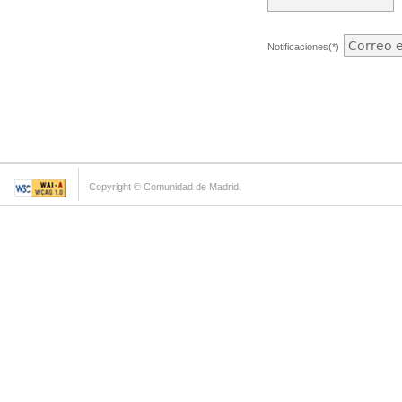
Notificaciones(*)
Copyright © Comunidad de Madrid.