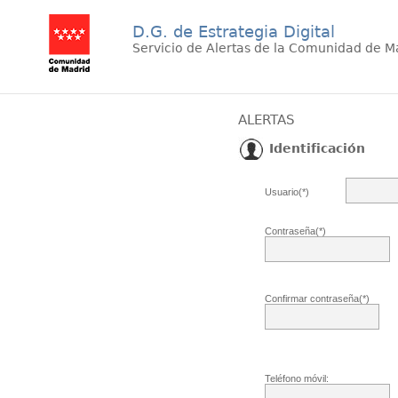
D.G. de Estrategia Digital
Servicio de Alertas de la Comunidad de M
ALERTAS
Identificación
Usuario(*)
Contraseña(*)
Confirmar contraseña(*)
Teléfono móvil: