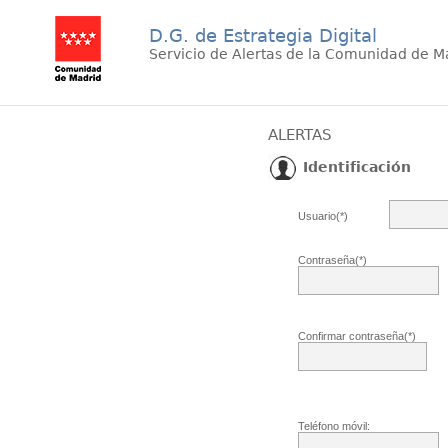
D.G. de Estrategia Digital
Servicio de Alertas de la Comunidad de M
ALERTAS
Identificación
Usuario(*)
Contraseña(*)
Confirmar contraseña(*)
Teléfono móvil: