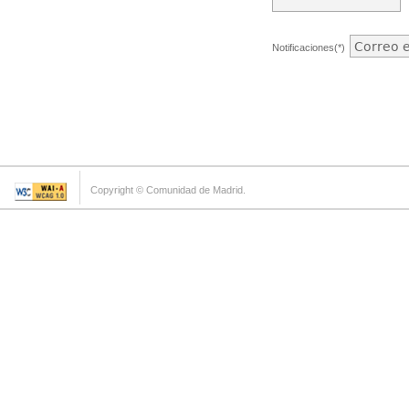
Notificaciones(*)
Copyright © Comunidad de Madrid.