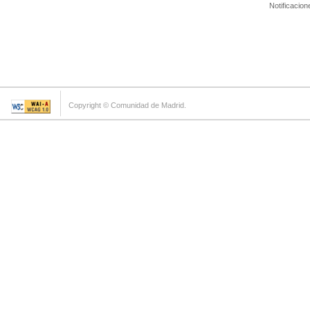
Notificacion
Copyright © Comunidad de Madrid.