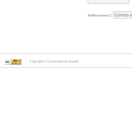
Notificaciones(*)
Copyright © Comunidad de Madrid.