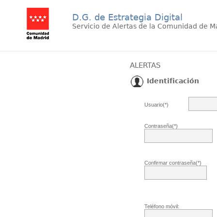
D.G. de Estrategia Digital
Servicio de Alertas de la Comunidad de M
ALERTAS
Identificación
Usuario(*)
Contraseña(*)
Confirmar contraseña(*)
Teléfono móvil: