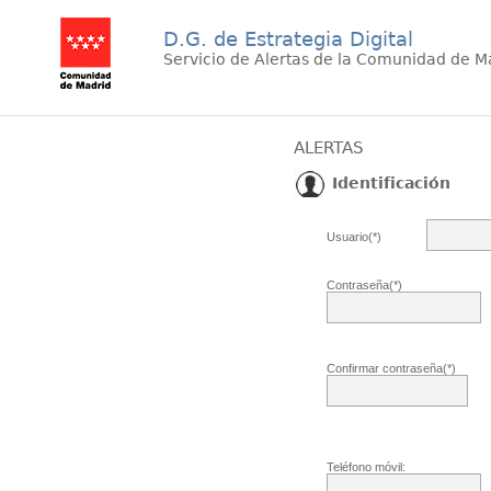
D.G. de Estrategia Digital
Servicio de Alertas de la Comunidad de M
ALERTAS
Identificación
Usuario(*)
Contraseña(*)
Confirmar contraseña(*)
Teléfono móvil: