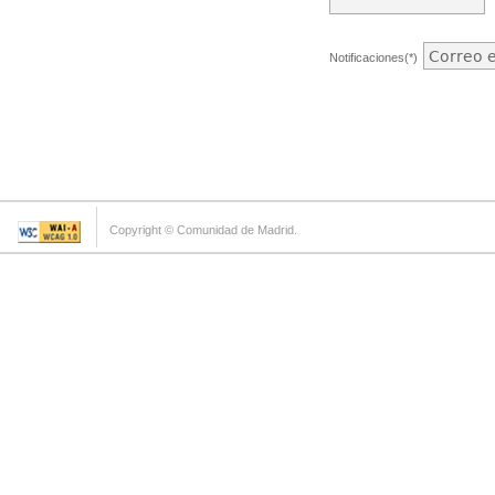
Notificaciones(*)
Copyright © Comunidad de Madrid.