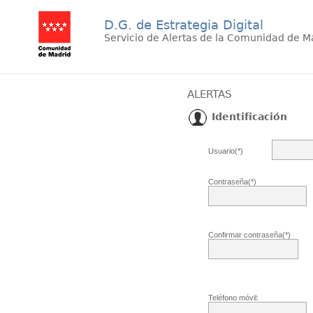
D.G. de Estrategia Digital
Servicio de Alertas de la Comunidad de M
ALERTAS
Identificación
Usuario(*)
Contraseña(*)
Confirmar contraseña(*)
Teléfono móvil: