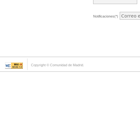
Notificaciones(*)
Copyright © Comunidad de Madrid.