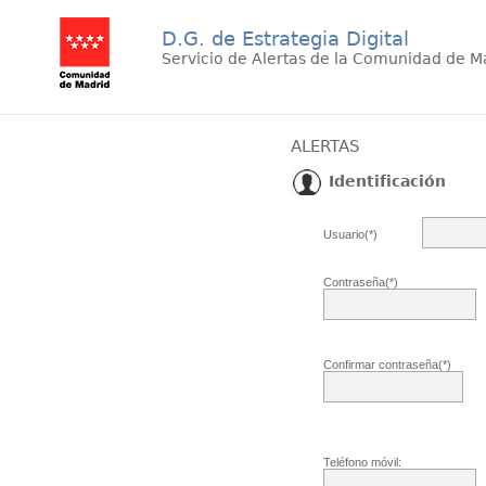
D.G. de Estrategia Digital
Servicio de Alertas de la Comunidad de M
ALERTAS
Identificación
Usuario(*)
Contraseña(*)
Confirmar contraseña(*)
Teléfono móvil: