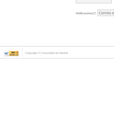
Notificaciones(*)
Copyright © Comunidad de Madrid.