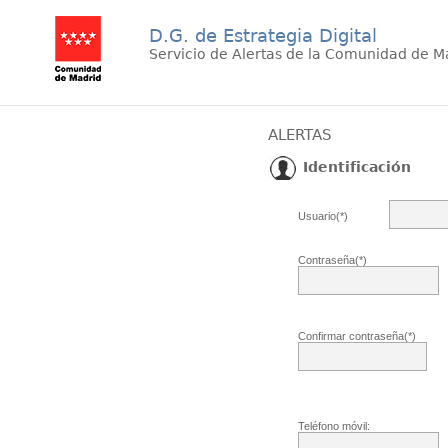
D.G. de Estrategia Digital
Servicio de Alertas de la Comunidad de M
ALERTAS
Identificación
Usuario(*)
Contraseña(*)
Confirmar contraseña(*)
Teléfono móvil: