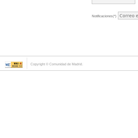
Notificaciones(*)
Copyright © Comunidad de Madrid.