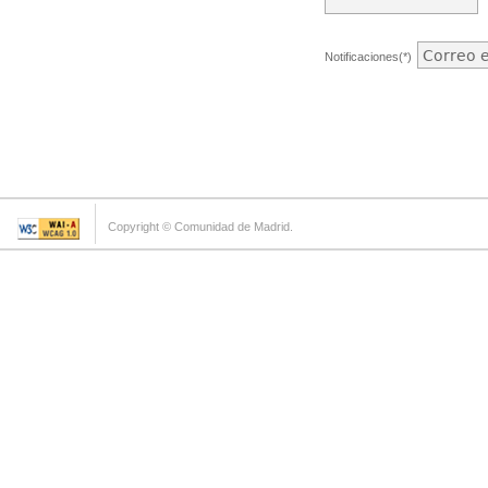
Notificaciones(*)
Copyright © Comunidad de Madrid.