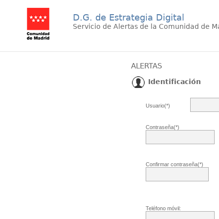
D.G. de Estrategia Digital
Servicio de Alertas de la Comunidad de M
ALERTAS
Identificación
Usuario(*)
Contraseña(*)
Confirmar contraseña(*)
Teléfono móvil: