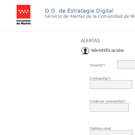
D.G. de Estrategia Digital
Servicio de Alertas de la Comunidad de M
ALERTAS
Identificación
Usuario(*)
Contraseña(*)
Confirmar contraseña(*)
Teléfono móvil: