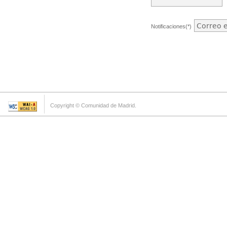
Notificaciones(*)
Copyright © Comunidad de Madrid.