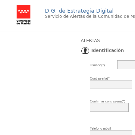
D.G. de Estrategia Digital
Servicio de Alertas de la Comunidad de M
ALERTAS
Identificación
Usuario(*)
Contraseña(*)
Confirmar contraseña(*)
Teléfono móvil: