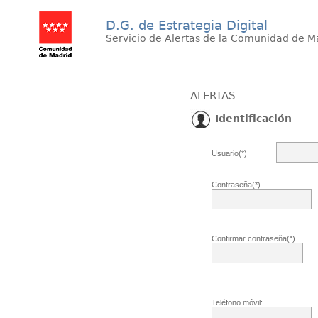
D.G. de Estrategia Digital
Servicio de Alertas de la Comunidad de M
ALERTAS
Identificación
Usuario(*)
Contraseña(*)
Confirmar contraseña(*)
Teléfono móvil: