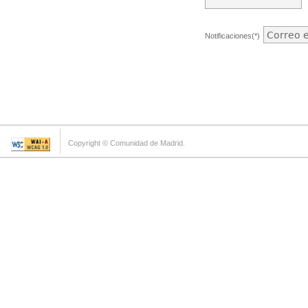
Notificaciones(*)
Copyright © Comunidad de Madrid.