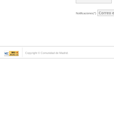
Notificaciones(*)
Copyright © Comunidad de Madrid.