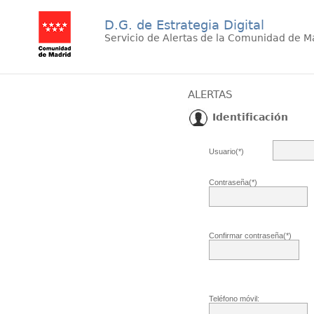
D.G. de Estrategia Digital
Servicio de Alertas de la Comunidad de M
ALERTAS
Identificación
Usuario(*)
Contraseña(*)
Confirmar contraseña(*)
Teléfono móvil: