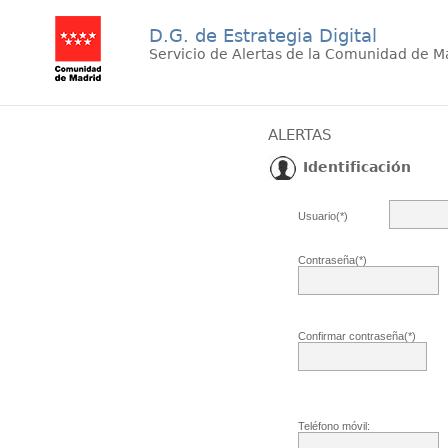
D.G. de Estrategia Digital
Servicio de Alertas de la Comunidad de M
ALERTAS
Identificación
Usuario(*)
Contraseña(*)
Confirmar contraseña(*)
Teléfono móvil: