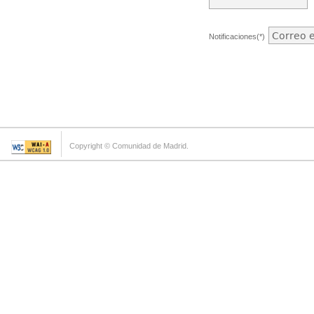
Notificaciones(*)
Copyright © Comunidad de Madrid.