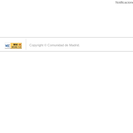
Notificacion
Copyright © Comunidad de Madrid.