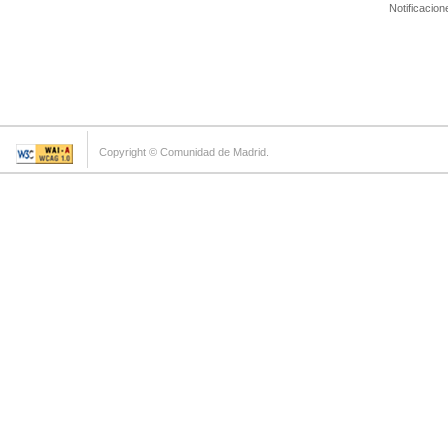
Notificacion
Copyright © Comunidad de Madrid.