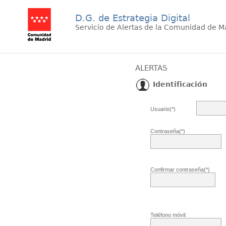
D.G. de Estrategia Digital
Servicio de Alertas de la Comunidad de M
ALERTAS
Identificación
Usuario(*)
Contraseña(*)
Confirmar contraseña(*)
Teléfono móvil: