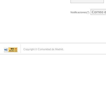
Notificaciones(*)
Copyright © Comunidad de Madrid.