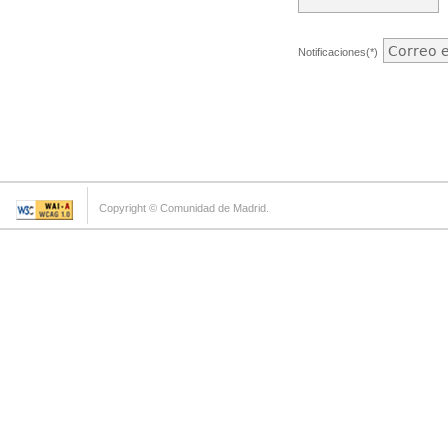
Notificaciones(*)
Copyright © Comunidad de Madrid.