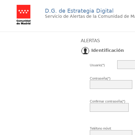
D.G. de Estrategia Digital
Servicio de Alertas de la Comunidad de M
ALERTAS
Identificación
Usuario(*)
Contraseña(*)
Confirmar contraseña(*)
Teléfono móvil: