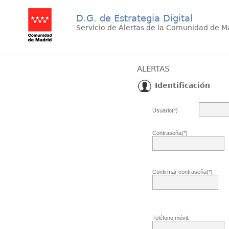
D.G. de Estrategia Digital
Servicio de Alertas de la Comunidad de M
ALERTAS
Identificación
Usuario(*)
Contraseña(*)
Confirmar contraseña(*)
Teléfono móvil: