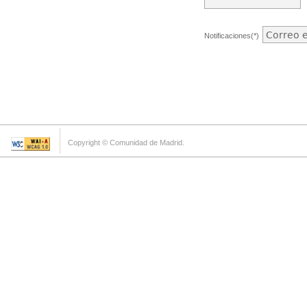
Notificaciones(*)
Copyright © Comunidad de Madrid.