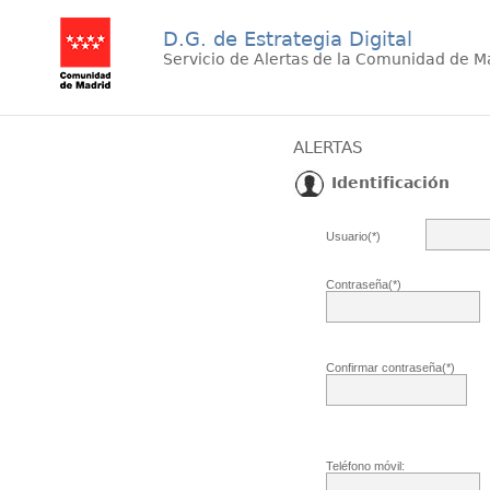
D.G. de Estrategia Digital
Servicio de Alertas de la Comunidad de M
ALERTAS
Identificación
Usuario(*)
Contraseña(*)
Confirmar contraseña(*)
Teléfono móvil: