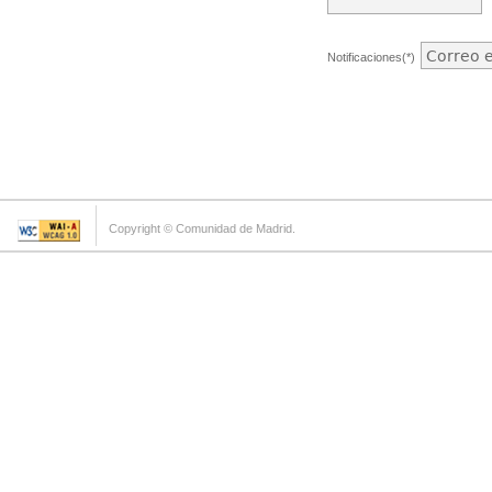
Notificaciones(*)
Copyright © Comunidad de Madrid.