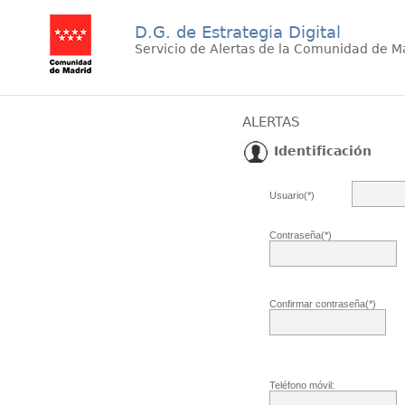
D.G. de Estrategia Digital
Servicio de Alertas de la Comunidad de M
ALERTAS
Identificación
Usuario(*)
Contraseña(*)
Confirmar contraseña(*)
Teléfono móvil: