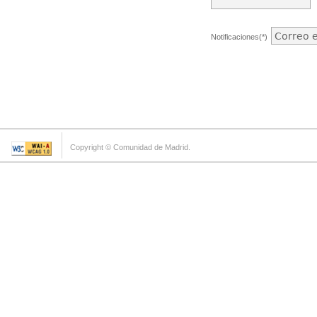
Notificaciones(*)
Copyright © Comunidad de Madrid.