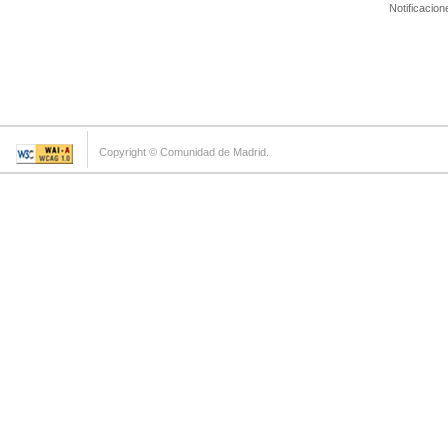
Notificacion
Copyright © Comunidad de Madrid.