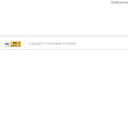
Notificacion
Copyright © Comunidad de Madrid.