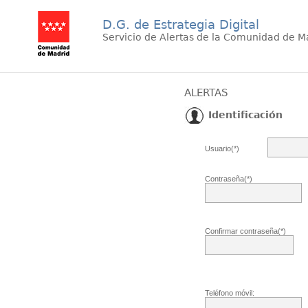
D.G. de Estrategia Digital
Servicio de Alertas de la Comunidad de M
ALERTAS
Identificación
Usuario(*)
Contraseña(*)
Confirmar contraseña(*)
Teléfono móvil: