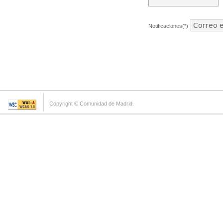
Notificaciones(*)
Copyright © Comunidad de Madrid.