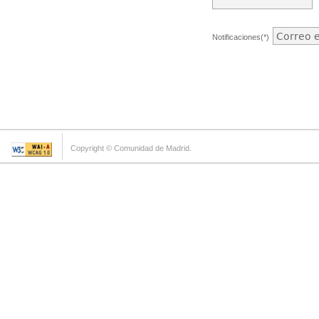
Notificaciones(*)
Copyright © Comunidad de Madrid.