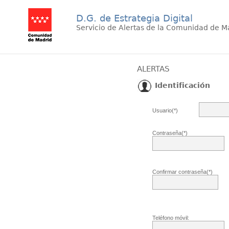
D.G. de Estrategia Digital
Servicio de Alertas de la Comunidad de M
ALERTAS
Identificación
Usuario(*)
Contraseña(*)
Confirmar contraseña(*)
Teléfono móvil: