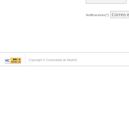
Notificaciones(*)
Copyright © Comunidad de Madrid.