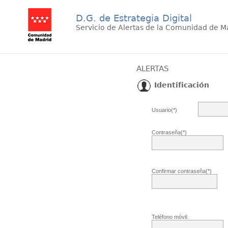
D.G. de Estrategia Digital
Servicio de Alertas de la Comunidad de M
ALERTAS
Identificación
Usuario(*)
Contraseña(*)
Confirmar contraseña(*)
Teléfono móvil: