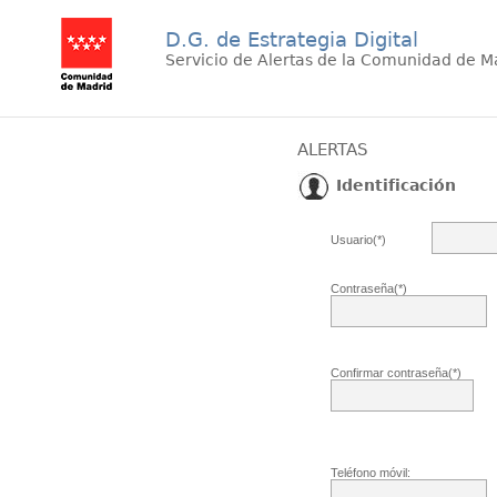
D.G. de Estrategia Digital
Servicio de Alertas de la Comunidad de M
ALERTAS
Identificación
Usuario(*)
Contraseña(*)
Confirmar contraseña(*)
Teléfono móvil: