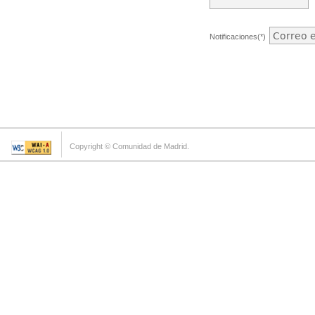
Notificaciones(*)
Copyright © Comunidad de Madrid.