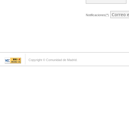
Notificaciones(*)
Copyright © Comunidad de Madrid.