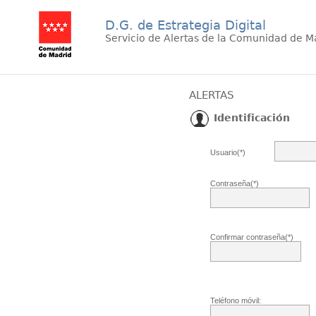
D.G. de Estrategia Digital
Servicio de Alertas de la Comunidad de M
ALERTAS
Identificación
Usuario(*)
Contraseña(*)
Confirmar contraseña(*)
Teléfono móvil: