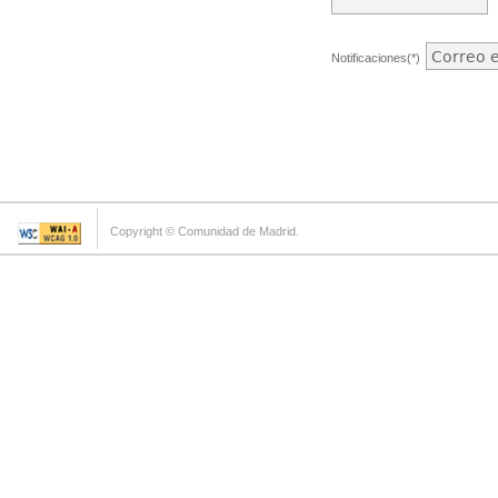
Notificaciones(*)
Copyright © Comunidad de Madrid.