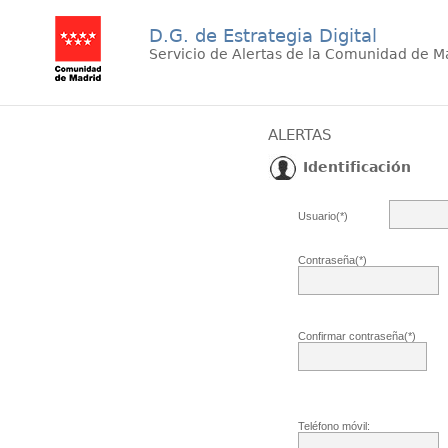
D.G. de Estrategia Digital
Servicio de Alertas de la Comunidad de M
ALERTAS
Identificación
Usuario(*)
Contraseña(*)
Confirmar contraseña(*)
Teléfono móvil: