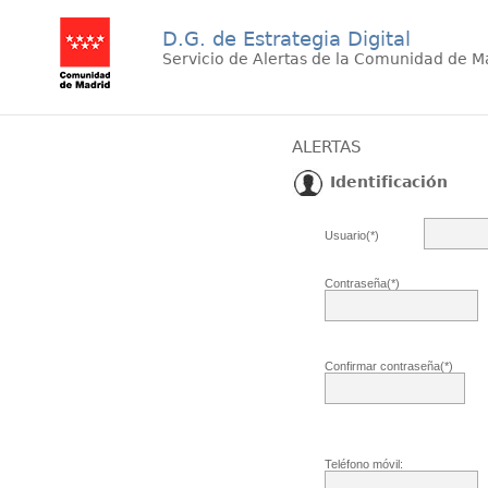
D.G. de Estrategia Digital
Servicio de Alertas de la Comunidad de M
ALERTAS
Identificación
Usuario(*)
Contraseña(*)
Confirmar contraseña(*)
Teléfono móvil: