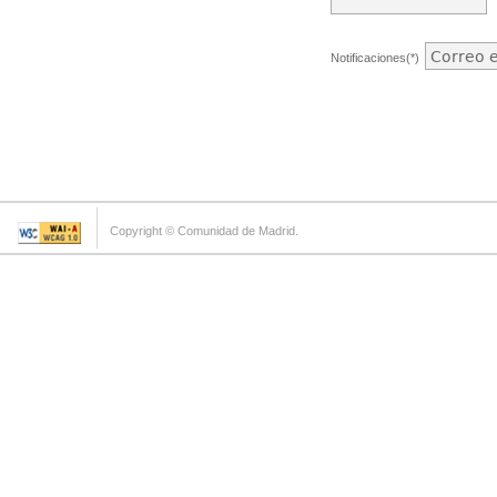
Notificaciones(*)
Copyright © Comunidad de Madrid.