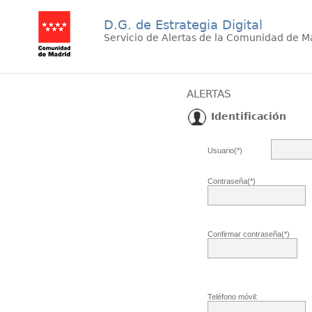
D.G. de Estrategia Digital
Servicio de Alertas de la Comunidad de M
ALERTAS
Identificación
Usuario(*)
Contraseña(*)
Confirmar contraseña(*)
Teléfono móvil: