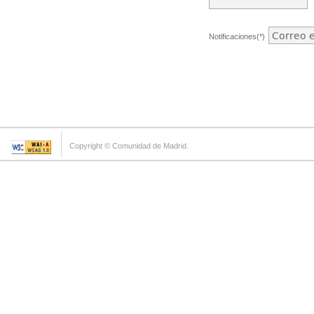
Notificaciones(*)
Copyright © Comunidad de Madrid.