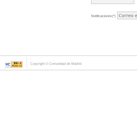
Notificaciones(*)
Copyright © Comunidad de Madrid.