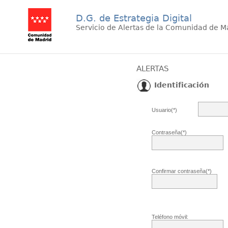
D.G. de Estrategia Digital
Servicio de Alertas de la Comunidad de M
ALERTAS
Identificación
Usuario(*)
Contraseña(*)
Confirmar contraseña(*)
Teléfono móvil: