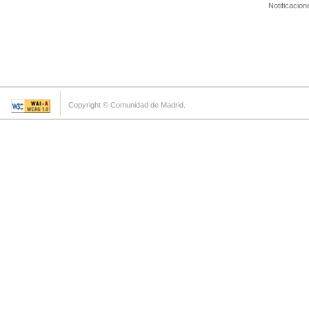
Notificacion
Copyright © Comunidad de Madrid.