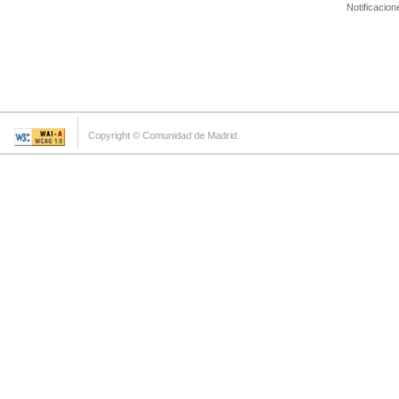
Notificacion
Copyright © Comunidad de Madrid.