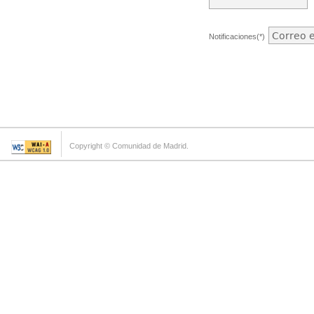
Notificaciones(*)
Copyright © Comunidad de Madrid.