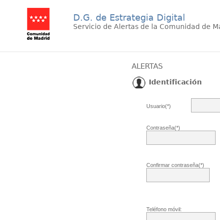
D.G. de Estrategia Digital
Servicio de Alertas de la Comunidad de M
ALERTAS
Identificación
Usuario(*)
Contraseña(*)
Confirmar contraseña(*)
Teléfono móvil: