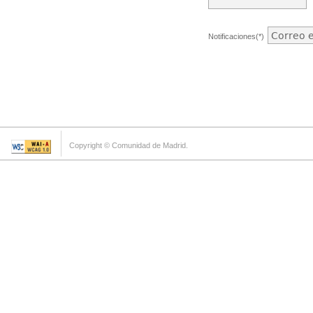
Notificaciones(*)
Copyright © Comunidad de Madrid.