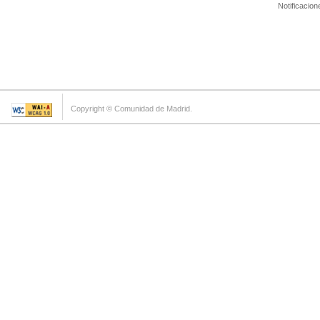
Notificacion
Copyright © Comunidad de Madrid.