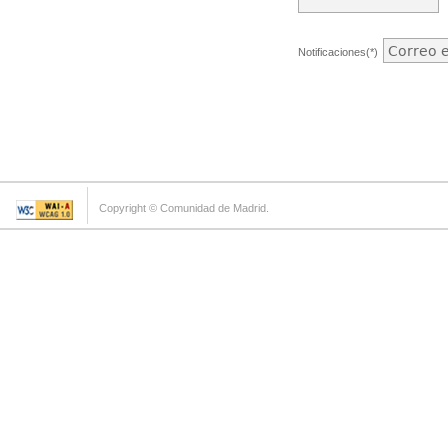
Notificaciones(*)
Copyright © Comunidad de Madrid.