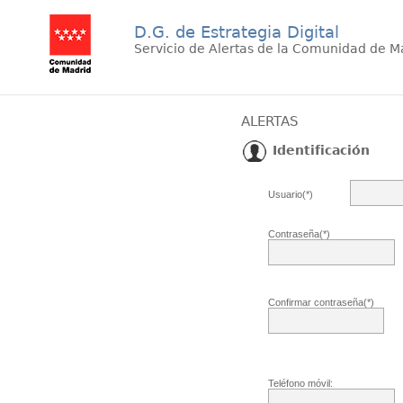
D.G. de Estrategia Digital
Servicio de Alertas de la Comunidad de M
ALERTAS
Identificación
Usuario(*)
Contraseña(*)
Confirmar contraseña(*)
Teléfono móvil: