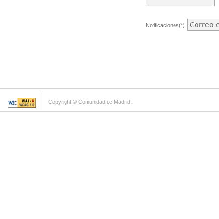
Notificaciones(*)
Copyright © Comunidad de Madrid.