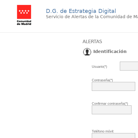
D.G. de Estrategia Digital
Servicio de Alertas de la Comunidad de M
ALERTAS
Identificación
Usuario(*)
Contraseña(*)
Confirmar contraseña(*)
Teléfono móvil: