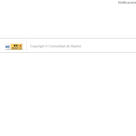
Notificacion
Copyright © Comunidad de Madrid.