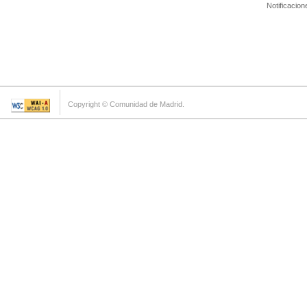
Notificacion
Copyright © Comunidad de Madrid.